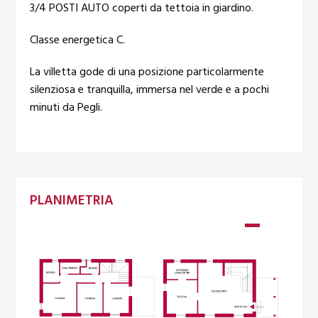
3/4 POSTI AUTO coperti da tettoia in giardino.
Classe energetica C.
La villetta gode di una posizione particolarmente
silenziosa e tranquilla, immersa nel verde e a pochi
minuti da Pegli.
PLANIMETRIA