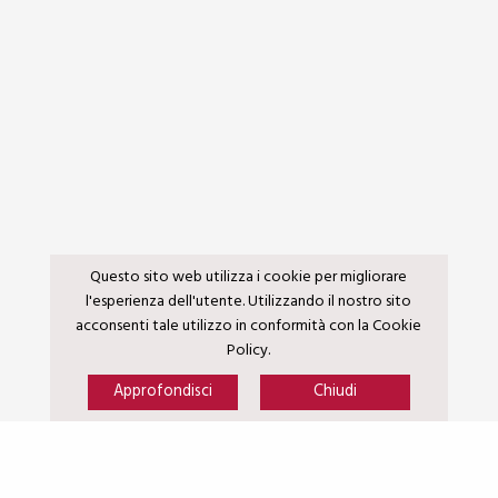
Questo sito web utilizza i cookie per migliorare
l'esperienza dell'utente. Utilizzando il nostro sito
acconsenti tale utilizzo in conformità con la Cookie
Policy.
Approfondisci
Chiudi