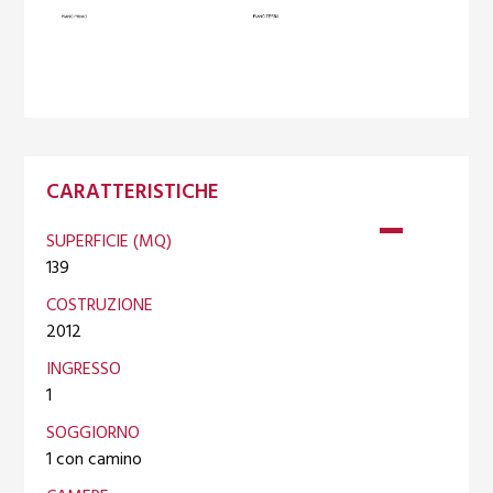
CARATTERISTICHE
SUPERFICIE (MQ)
139
COSTRUZIONE
2012
INGRESSO
1
SOGGIORNO
1 con camino