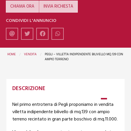
CHIAMA ORA
INVIA RICHIESTA
CONDIVIDI L'ANNUNCIO
HOME
VENDITA
PEGLI – VILLETTA INDIPENDENTE BILIVELLO MQ.139 CON
AMPIO TERRENO
DESCRIZIONE
Nel primo entroterra di Pegli proponiamo in vendita
villetta indipendente bilivello di mq.139 con ampio
terreno recintato in gran parte boschivo di mq.11.000.