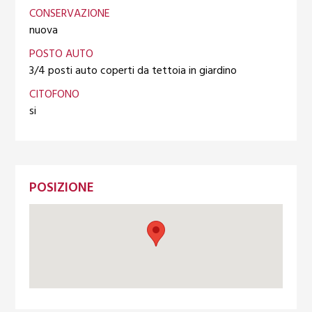
CONSERVAZIONE
nuova
POSTO AUTO
3/4 posti auto coperti da tettoia in giardino
CITOFONO
si
POSIZIONE