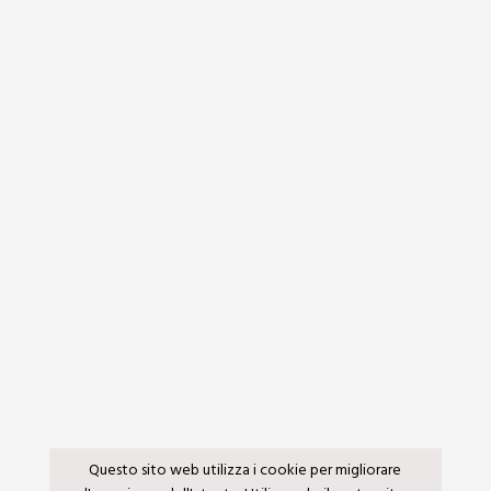
Questo sito web utilizza i cookie per migliorare