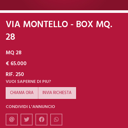
VIA MONTELLO - BOX MQ.
28
MQ 28
€ 65.000
RIF. 250
VUOI SAPERNE DI PIU?
CHIAMA ORA
INVIA RICHIESTA
CONDIVIDI L'ANNUNCIO