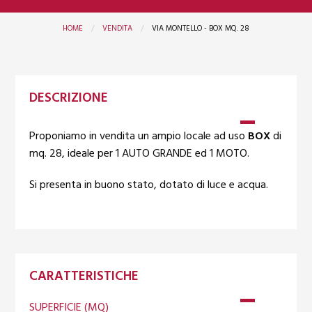
HOME
VENDITA
VIA MONTELLO - BOX MQ. 28
DESCRIZIONE
Proponiamo in vendita un ampio locale ad uso
BOX
di
mq. 28, ideale per 1 AUTO GRANDE ed 1 MOTO.
Si presenta in buono stato,
dotato di luce e acqua.
CARATTERISTICHE
SUPERFICIE (MQ)