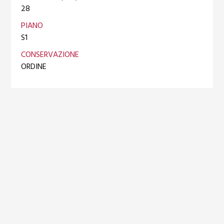
28
PIANO
S1
CONSERVAZIONE
ORDINE