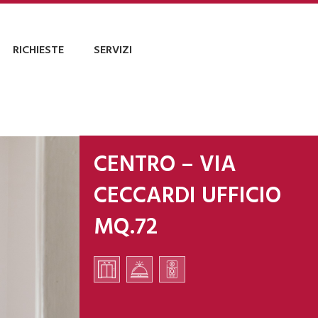
RICHIESTE
SERVIZI
CENTRO – VIA
CECCARDI UFFICIO
MQ.72