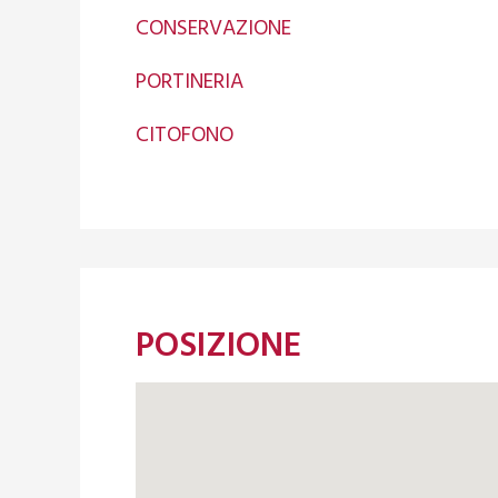
CONSERVAZIONE
PORTINERIA
CITOFONO
POSIZIONE