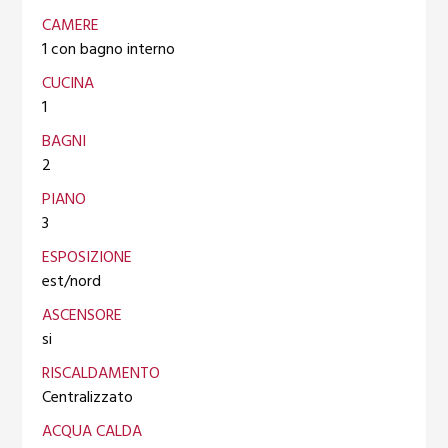
CAMERE
1 con bagno interno
CUCINA
1
BAGNI
2
PIANO
3
ESPOSIZIONE
est/nord
ASCENSORE
si
RISCALDAMENTO
Centralizzato
ACQUA CALDA