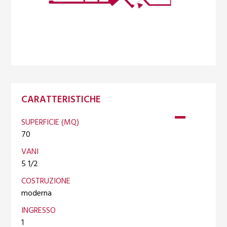
CARATTERISTICHE
SUPERFICIE (MQ)
70
VANI
5 1/2
COSTRUZIONE
moderna
INGRESSO
1