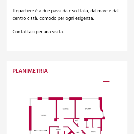
Il quartiere è a due passi da c.so Italia, dal mare e dal
centro città, comodo per ogni esigenza.
Contattaci per una visita.
PLANIMETRIA