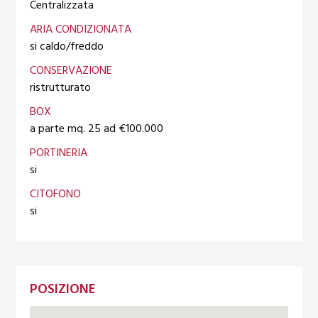
Centralizzata
ARIA CONDIZIONATA
si caldo/freddo
CONSERVAZIONE
ristrutturato
BOX
a parte mq. 25 ad €100.000
PORTINERIA
si
CITOFONO
si
POSIZIONE