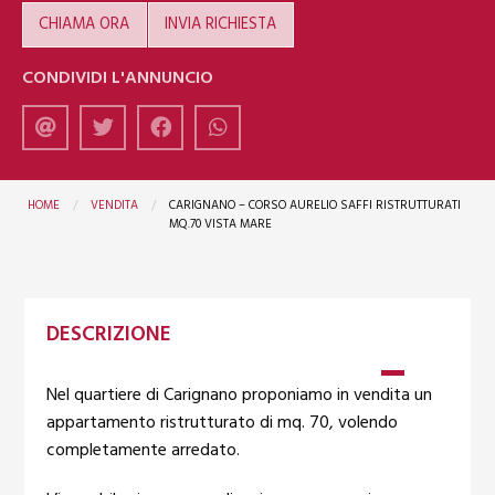
CHIAMA ORA
INVIA RICHIESTA
CONDIVIDI L'ANNUNCIO
HOME
VENDITA
CARIGNANO – CORSO AURELIO SAFFI RISTRUTTURATI
MQ.70 VISTA MARE
DESCRIZIONE
Nel quartiere di Carignano proponiamo in vendita un
appartamento ristrutturato di mq. 70, volendo
completamente arredato.