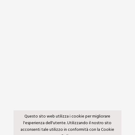
Questo sito web utilizza i cookie per migliorare
l'esperienza dell'utente. Utilizzando il nostro sito
acconsenti tale utilizzo in conformità con la Cookie