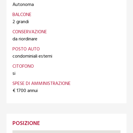
Autonoma
BALCONE
2 grandi
CONSERVAZIONE
da riordinare
POSTO AUTO
condominiali esterni
CITOFONO
si
SPESE DI AMMINISTRAZIONE
€ 1700 annui
POSIZIONE