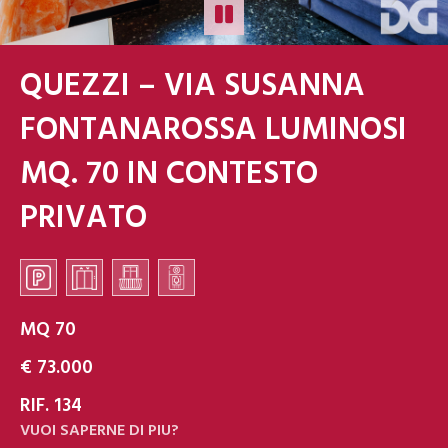
QUEZZI – VIA SUSANNA
FONTANAROSSA LUMINOSI
MQ. 70 IN CONTESTO
PRIVATO
MQ 70
€ 73.000
RIF. 134
VUOI SAPERNE DI PIU?