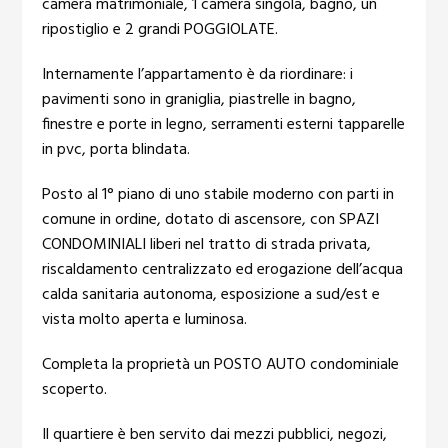
camera matrimoniale, 1 camera singola, bagno, un
ripostiglio e 2 grandi POGGIOLATE.
Internamente l’appartamento è da riordinare: i
pavimenti sono in graniglia, piastrelle in bagno,
finestre e porte in legno, serramenti esterni tapparelle
in pvc, porta blindata.
Posto al 1° piano di uno stabile moderno con parti in
comune in ordine, dotato di ascensore, con SPAZI
CONDOMINIALI liberi nel tratto di strada privata,
riscaldamento centralizzato ed erogazione dell’acqua
calda sanitaria autonoma, esposizione a sud/est e
vista molto aperta e luminosa.
Completa la proprietà un POSTO AUTO condominiale
scoperto.
Il quartiere è ben servito dai mezzi pubblici, negozi,