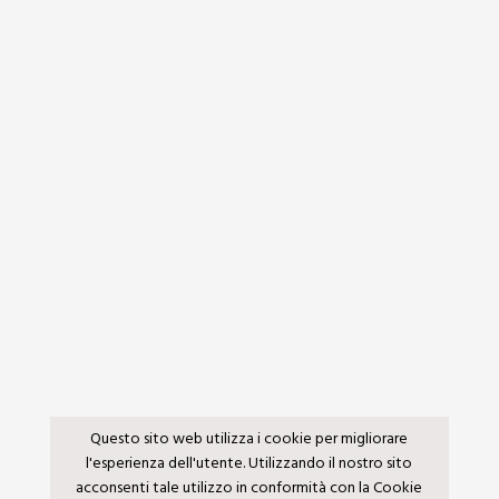
Questo sito web utilizza i cookie per migliorare
l'esperienza dell'utente. Utilizzando il nostro sito
acconsenti tale utilizzo in conformità con la Cookie