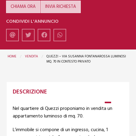
CHIAMA ORA
INVIA RICHIESTA
CONDIVIDI L'ANNUNCIO
HOME
VENDITA
QUEZZI – VIA SUSANNA FONTANAROSSA LUMINOSI
MQ. 70 IN CONTESTO PRIVATO
DESCRIZIONE
Nel quartiere di Quezzi proponiamo in vendita un
appartamento luminoso di mq. 70.
L’immobile si compone di un ingresso, cucina, 1