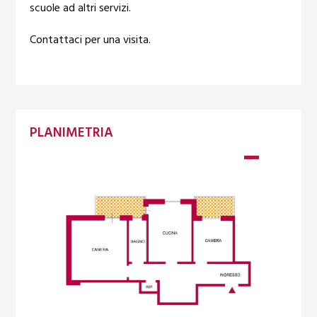
scuole ad altri servizi.
Contattaci per una visita.
PLANIMETRIA