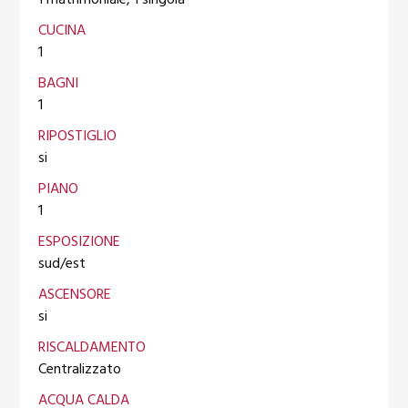
CUCINA
1
BAGNI
1
RIPOSTIGLIO
si
PIANO
1
ESPOSIZIONE
sud/est
ASCENSORE
si
RISCALDAMENTO
Centralizzato
ACQUA CALDA